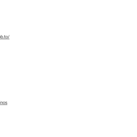
b.to/
inos