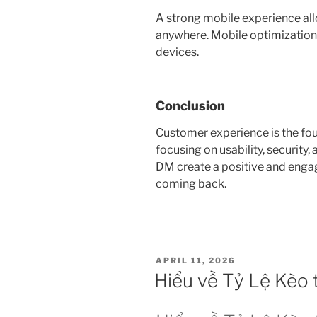
A strong mobile experience al
anywhere. Mobile optimization 
devices.
Conclusion
Customer experience is the fou
focusing on usability, security
DM create a positive and enga
coming back.
POSTED
APRIL 11, 2026
ON
Hiểu về Tỷ Lệ Kèo