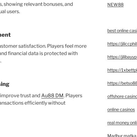
 showing relevant bonuses, and
NEW88
ual users.
best online cas
ment
https://jiliccph
customer satisfaction. Players feel more
nd financial data is protected with
https://jilibay
.
https://1xbett
https://betso8
ing
 improve trust and
Au88 DM
. Players
offshore casin
ansactions efficiently without
online casinos
real money onl
Madhur matka