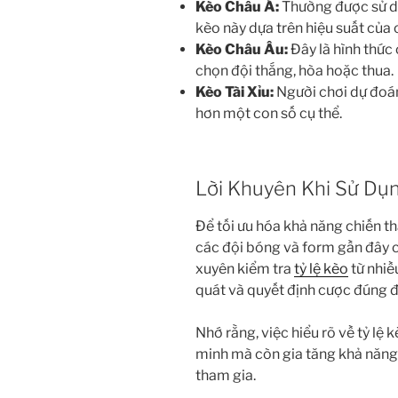
Kèo Châu Á:
Thường được sử dụ
kèo này dựa trên hiệu suất của 
Kèo Châu Âu:
Đây là hình thức
chọn đội thắng, hòa hoặc thua.
Kèo Tài Xỉu:
Người chơi dự đoán
hơn một con số cụ thể.
Lời Khuyên Khi Sử Dụ
Để tối ưu hóa khả năng chiến t
các đội bóng và form gần đây c
xuyên kiểm tra
tỷ lệ kèo
từ nhiề
quát và quyết định cược đúng đ
Nhớ rằng, việc hiểu rõ về tỷ lệ
minh mà còn gia tăng khả năng
tham gia.