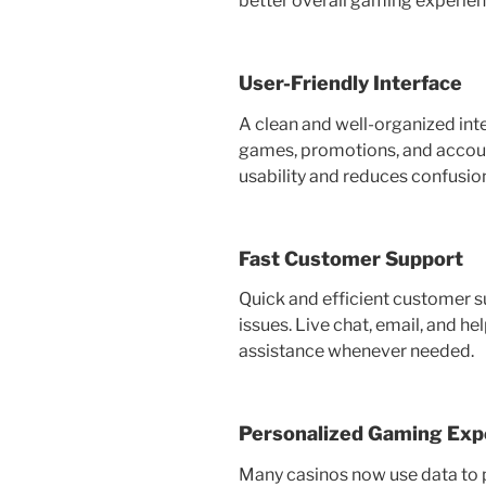
better overall gaming experien
User-Friendly Interface
A clean and well-organized inte
games, promotions, and accou
usability and reduces confusio
Fast Customer Support
Quick and efficient customer su
issues. Live chat, email, and he
assistance whenever needed.
Personalized Gaming Exp
Many casinos now use data to p