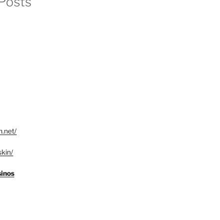
Posts
n.net/
skin/
sinos