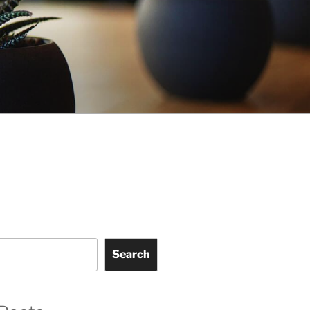
Search