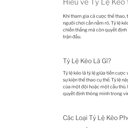
Hiểu về Tỷ Lệ Kèo
Khi tham gia cá cược thể thao, 
người chơi cần nắm rõ. Tỷ lệ k
chiến thắng mà còn quyết định 
trận đấu.
Tỷ Lệ Kèo Là Gì?
Tỷ lệ kèo là tỷ lệ giữa tiền cượ
sự kiện thể thao cụ thể. Tỷ lệ n
của một đội hoặc một cầu thủ. N
quyết định thông minh trong vi
Các Loại Tỷ Lệ Kèo Ph