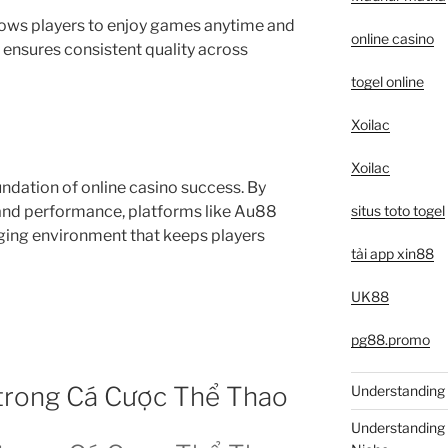
lows players to enjoy games anytime and
online casino
ensures consistent quality across
togel online
Xoilac
Xoilac
ndation of online casino success. By
, and performance, platforms like Au88
situs toto togel
ging environment that keeps players
tải app xin88
UK88
pg88.promo
 trong Cá Cược Thể Thao
Understanding 
Understanding 